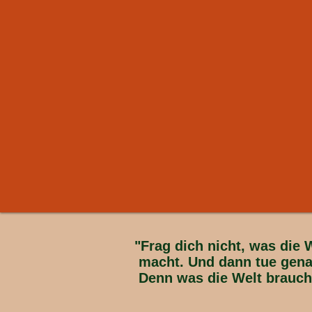
"Frag dich nicht, was die 
macht. Und dann tue gena
Denn was die Welt braucht